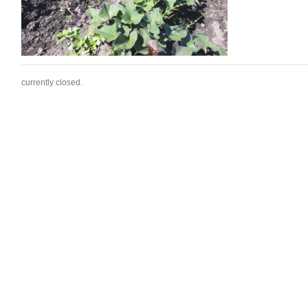
currently closed.