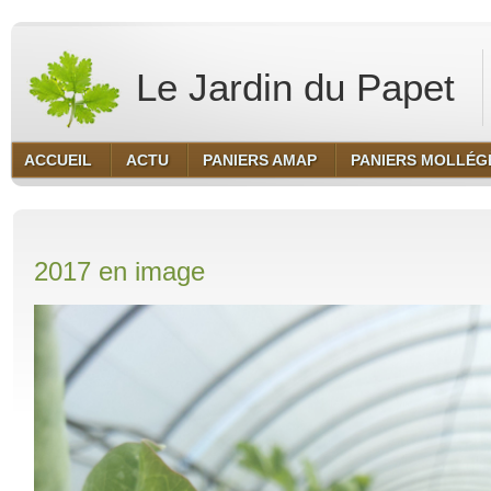
Le Jardin du Papet
ACCUEIL
ACTU
PANIERS AMAP
PANIERS MOLLÉG
2017 en image