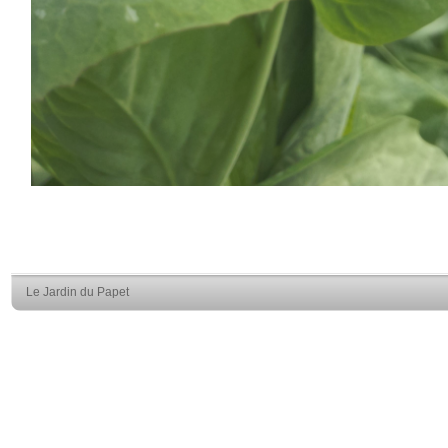
Le Jardin du Papet