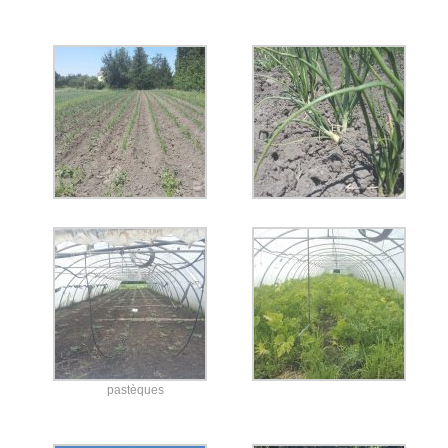
pastèques