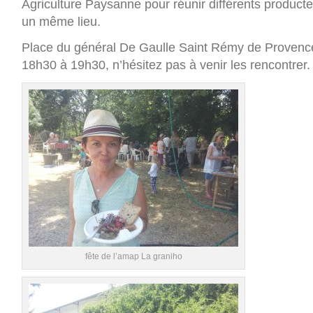
Agriculture Paysanne pour réunir différents producte
un même lieu.
Place du général De Gaulle Saint Rémy de Provence
18h30 à 19h30, n’hésitez pas à venir les rencontrer.
fête de l’amap La graniho