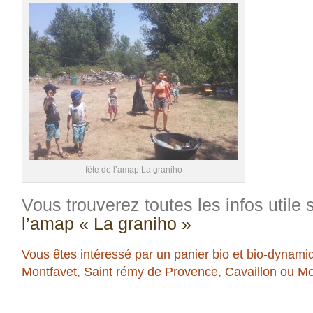
fête de l’amap La graniho
Vous trouverez toutes les infos utile 
l’amap « La graniho »
Vous êtes intéressé par un panier bio et bio-dynami
Montfavet, Saint rémy de Provence, Cavaillon ou Mo