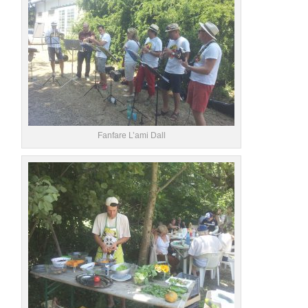
Fanfare L’ami Dall