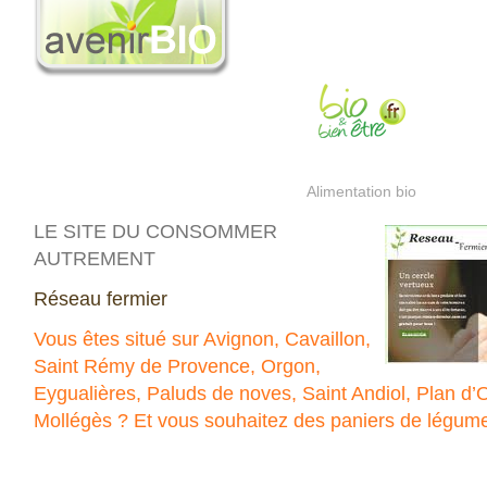
Alimentation bio
LE SITE DU CONSOMMER
AUTREMENT
Réseau fermier
Vous êtes situé sur Avignon, Cavaillon,
Saint Rémy de Provence, Orgon,
Eygualières, Paluds de noves, Saint Andiol, Plan d
Mollégès ? Et vous souhaitez des paniers de légum