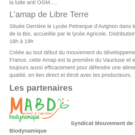
la lutte anti OGM….
L’amap de Libre Terre
Située Derrière le Lycée Petrarque d’Avignon dans l
de la Bio, accueillie par le lycée Agricole. Distributi
18h à 19h
Créée au tout début du mouvement du développem
France, cette Amap est la première du Vaucluse et e
toujours aussi efficacement pour défendre une alime
qualité, en lien direct et étroit avec les producteurs.
Les partenaires
Syndicat Mouvement de l
Biodynamique