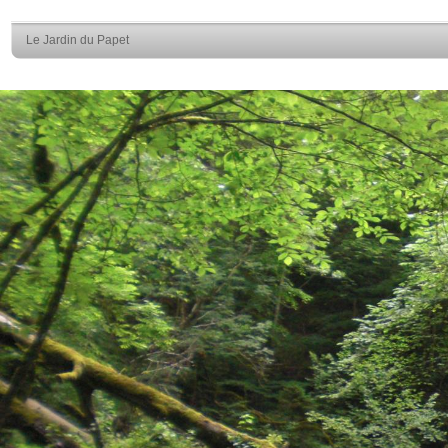
Le Jardin du Papet