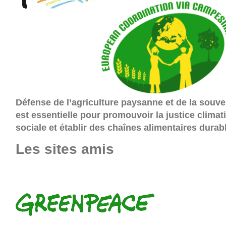
Défense de l’agriculture paysanne et de la souve
est essentielle pour promouvoir la justice clima
sociale et établir des chaînes alimentaires durab
Les sites amis