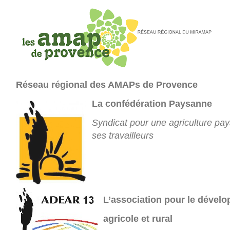
Réseau régional des AMAPs de Provence
La confédération Paysanne
Syndicat pour une agriculture pa
ses travailleurs
L’association pour le dével
agricole et rural