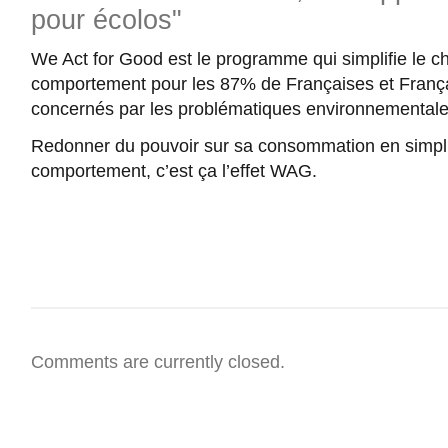
We Act for Good est le programme qui simplifie le 
comportement pour les 87% de Françaises et França
concernés par les problématiques environnementale
Redonner du pouvoir sur sa consommation en simpli
comportement, c’est ça l’effet WAG.
Comments are currently closed.