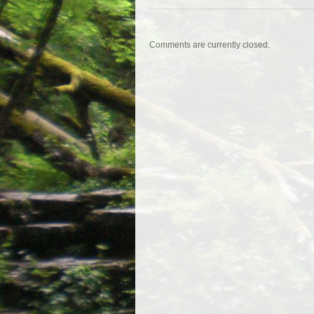
Comments are currently closed.