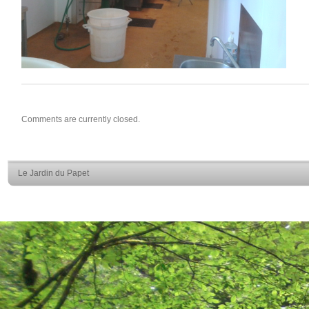
Comments are currently closed.
Le Jardin du Papet