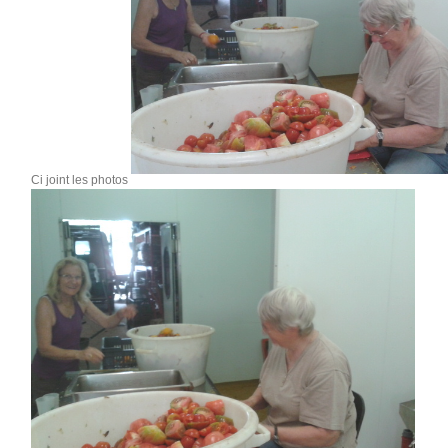
Ci joint les photos