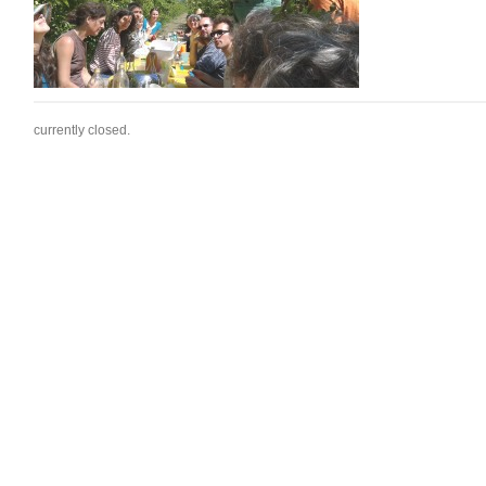
currently closed.