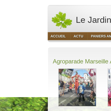
Le Jardin
ACCUEIL
ACTU
PANIERS A
Agroparade Marseille 