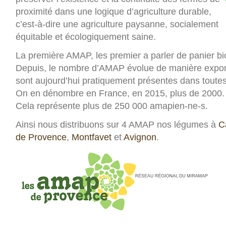
proximité dans une logique d’agriculture durable,
c’est-à-dire une agriculture paysanne, socialement
équitable et écologiquement saine.
La première AMAP, les premier a parler de panier bi
Depuis, le nombre d’AMAP évolue de manière expon
sont aujourd’hui pratiquement présentes dans toutes
On en dénombre en France, en 2015, plus de 2000.
Cela représente plus de 250 000 amapien-ne-s.
Ainsi nous distribuons sur 4 AMAP nos légumes à
C
de Provence
,
Montfavet
et
Avignon
.