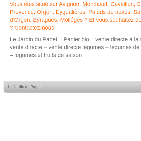
Vous êtes situé sur Avignon, Montfavet, Cavaillon, 
Provence, Orgon, Eygualières, Paluds de noves, Sai
d’Orgon, Eyragues, Mollégès ? Et vous souhaitez d
?
Contactez-nous
Le Jardin du Papet – Panier bio – vente directe à la
vente directe – vente directe légumes – légumes de 
– légumes et fruits de saison
Le Jardin du Papet