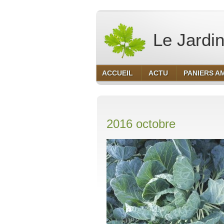
Le Jardin
ACCUEIL
ACTU
PANIERS A
2016 octobre