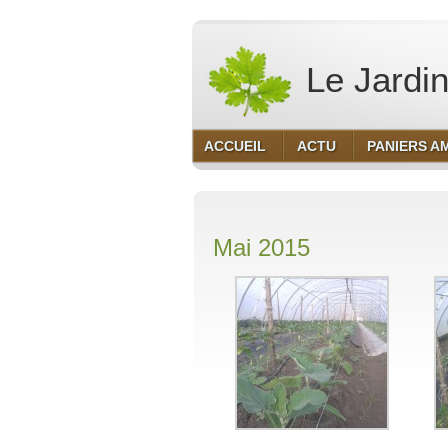
Le Jardin
ACCUEIL
ACTU
PANIERS A
Mai 2015