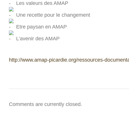
Les valeurs des AMAP
Une recette pour le changement
Etre paysan en AMAP
L’avenir des AMAP
http://www.amap-picardie.org/ressources-documenta
Comments are currently closed.